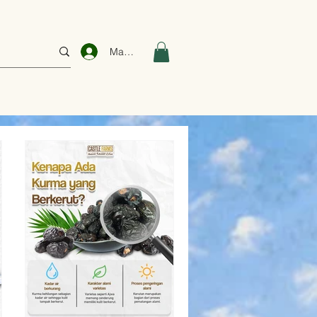
Masuk