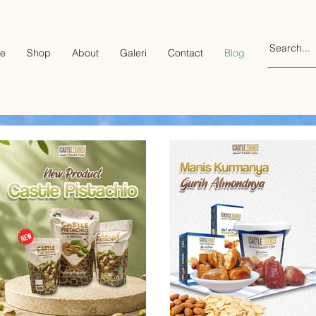
e
Shop
About
Galeri
Contact
Blog