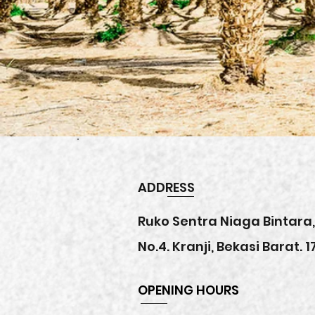
ADDRESS
Ruko Sentra Niaga Bintara,
No.4. Kranji, Bekasi Barat. 1
OPENING HOURS