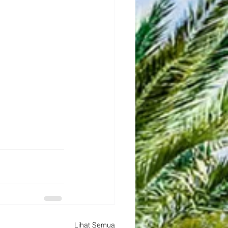
Lihat Semua