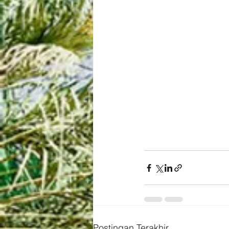
Postingan Terakhir