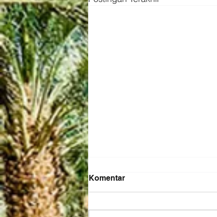
Komentar