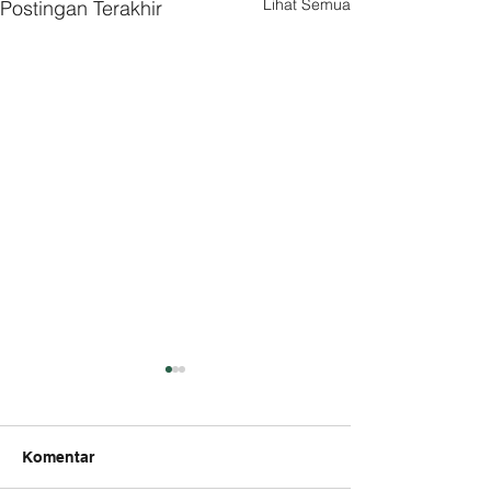
Lihat Semua
Postingan Terakhir
Komentar